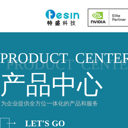
IT
特 盛
科 技
PRODUCT CENTE
PRODUCT CENT
产品中
为企业提供全方位一体化的产品和服务
LET'S GO