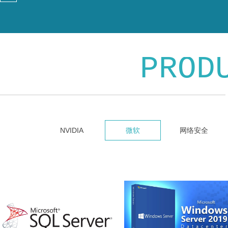
PROD
NVIDIA
微软
网络安全