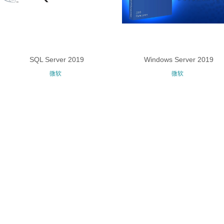
SQL Server 2019
Windows Server 2019
微软
微软