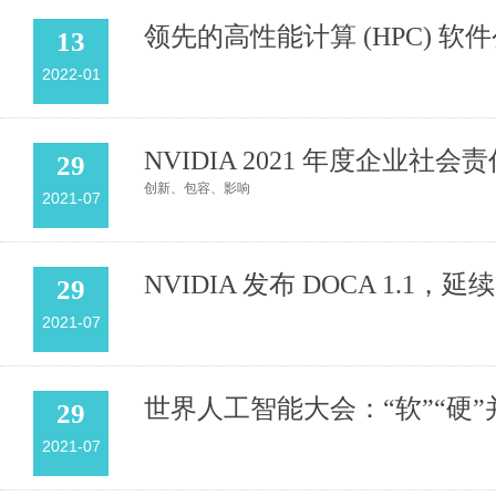
领先的高性能计算 (HPC) 软件公司 B
13
2022-01
NVIDIA 2021 年度企业社
29
创新、包容、影响
2021-07
NVIDIA 发布 DOCA 1.1，延续
29
2021-07
世界人工智能大会：“软”“硬”
29
2021-07