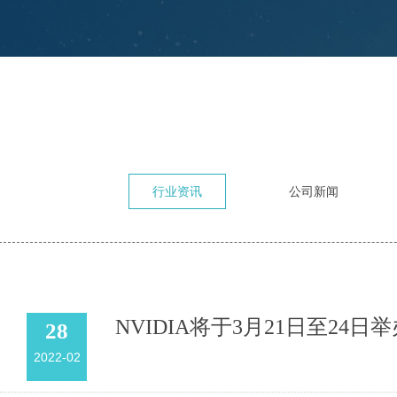
行业资讯
公司新闻
NVIDIA将于3月21日至24日举
28
2022-02